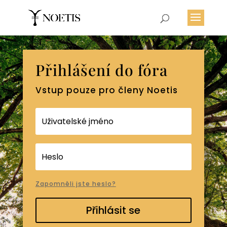
Přihlášení do fóra
Vstup pouze pro členy Noetis
Zapomněli jste heslo?
Přihlásit se