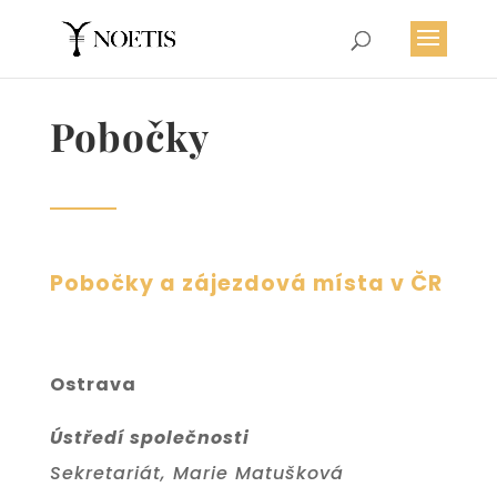
Pobočky
Pobočky a zájezdová místa v ČR
Ostrava
Ústředí společnosti
Sekretariát, Marie Matušková